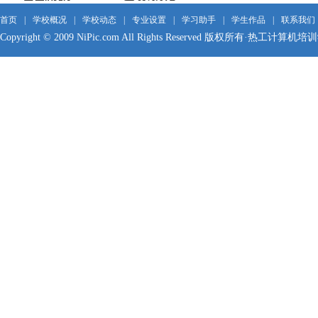
首页
|
学校概况
|
学校动态
|
专业设置
|
学习助手
|
学生作品
|
联系我们
Copyright © 2009 NiPic.com All Rights Reserved 版权所有·热工计