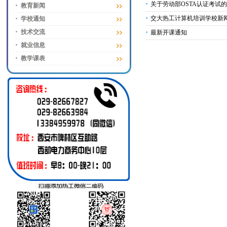
关于劳动部OSTA认证考试
教育新闻
交大热工计算机培训学校新
学校通知
技术交流
最新开课通知
就业信息
教学课表