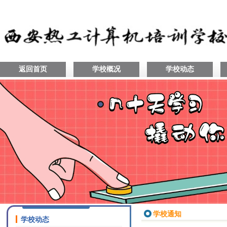
返回首页
学校概况
学校动态
学校通知
学校动态