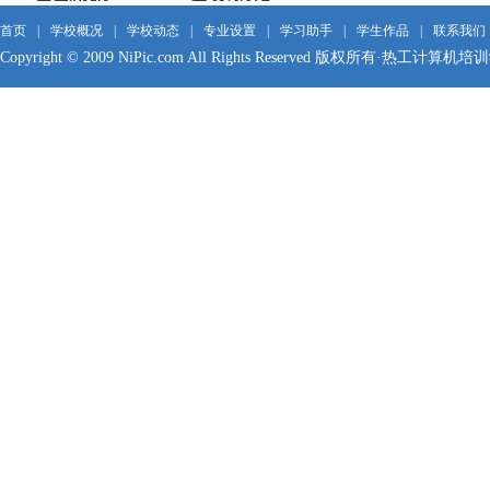
首页
|
学校概况
|
学校动态
|
专业设置
|
学习助手
|
学生作品
|
联系我们
Copyright © 2009 NiPic.com All Rights Reserved 版权所有·热工计