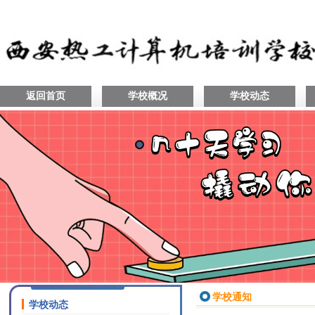
返回首页
学校概况
学校动态
学校通知
学校动态